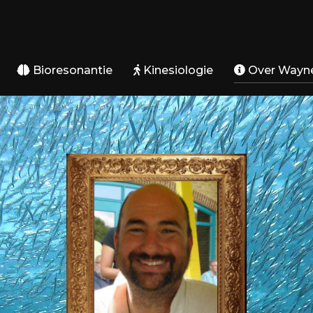
Bioresonantie
Kinesiologie
Over Wayn