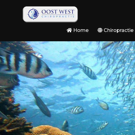
Home
Chiropractie